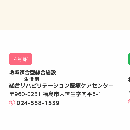
4号館
地域複合型総合施設
生活期
総合リハビリテーション医療ケアセンター
〒960-0251 福島市大笹生字向平6-1
024-558-1539