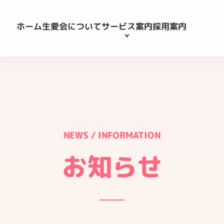
生愛会について
採用案内
サービス案内
ホーム
NEWS / INFORMATION
お知らせ