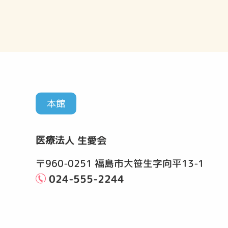
本館
医療法人 生愛会
〒960-0251 福島市大笹生字向平13-1
024-555-2244