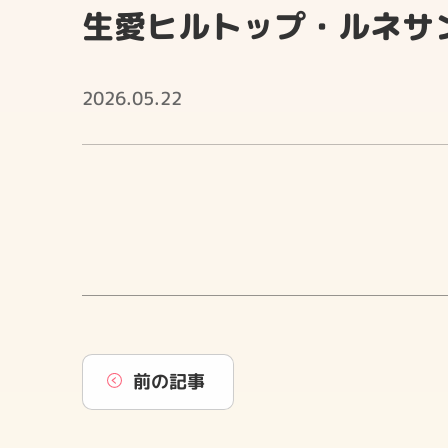
生愛ヒルトップ・ルネサ
2026.05.22
前の記事