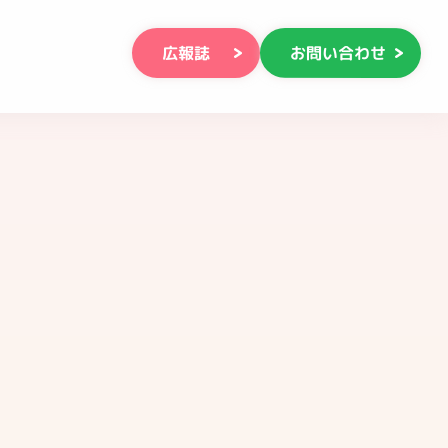
お問い合わせ
広報誌