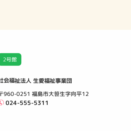
2号館
社会福祉法人 生愛福祉事業団
〒960-0251 福島市大笹生字向平12
024-555-5311