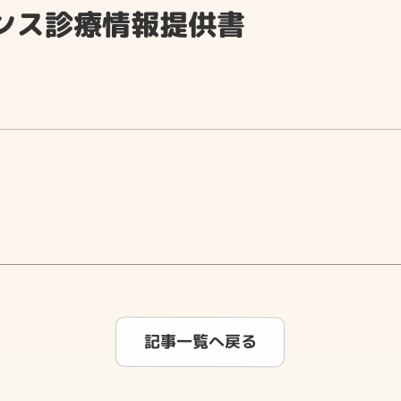
ンス診療情報提供書
記事一覧へ戻る